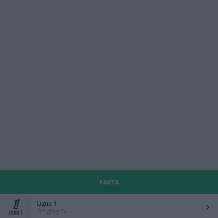
FAKTA
Ligue 1
Omgång 34