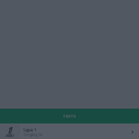
FAKTA
Ligue 1
Omgång 34