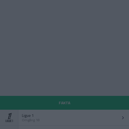
FAKTA
Ligue 1
Omgång 18