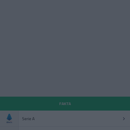
FAKTA
Serie A