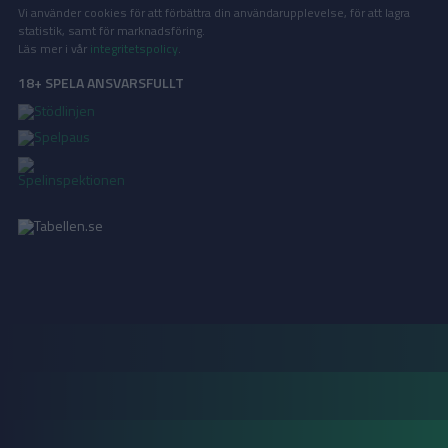
Vi använder cookies för att förbättra din användarupplevelse, för att lagra
statistik, samt för marknadsföring.
Läs mer i vår
integritetspolicy
.
18+ SPELA ANSVARSFULLT