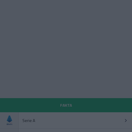
FAKTA
Serie A