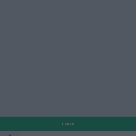
FAKTA