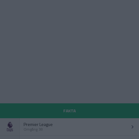
FAKTA
Premier League
Omgång 38