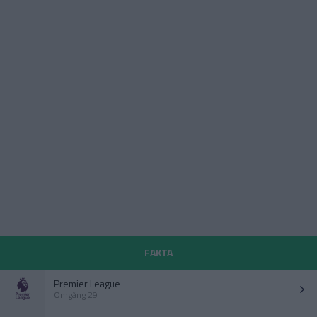
FAKTA
Premier League
Omgång 29