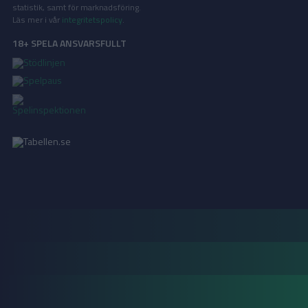
statistik, samt för marknadsföring.
Läs mer i vår
integritetspolicy
.
18+ SPELA ANSVARSFULLT