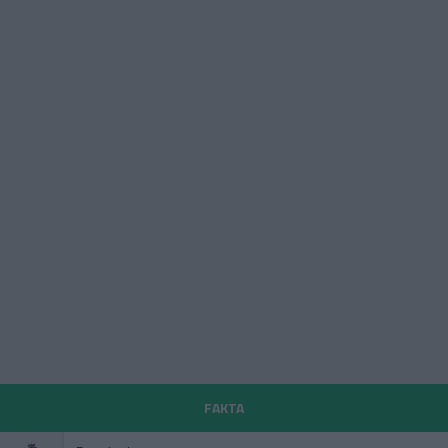
FAKTA