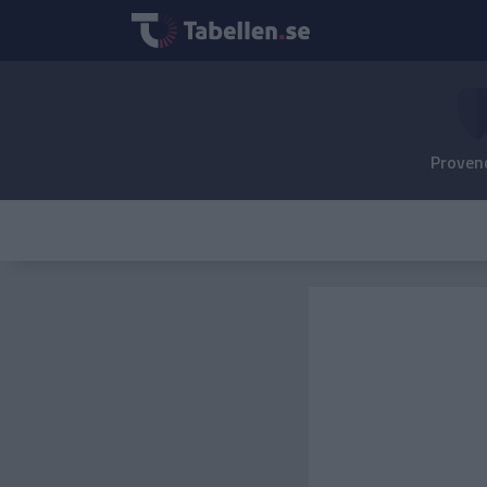
Provenc