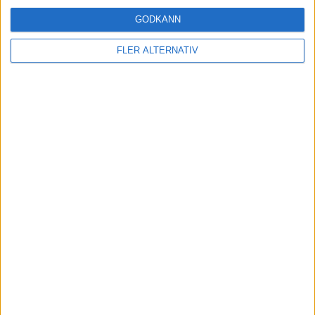
GODKÄNN
FLER ALTERNATIV