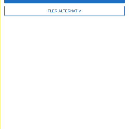
FLER ALTERNATIV