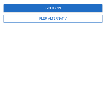
GODKÄNN
FLER ALTERNATIV