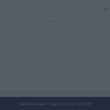
(ut
Damallsvenskan - Kval | Tor 20/11, kl 19:00