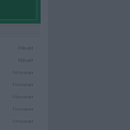
Målvakt
Målvakt
Försvarare
Försvarare
Försvarare
Försvarare
Försvarare