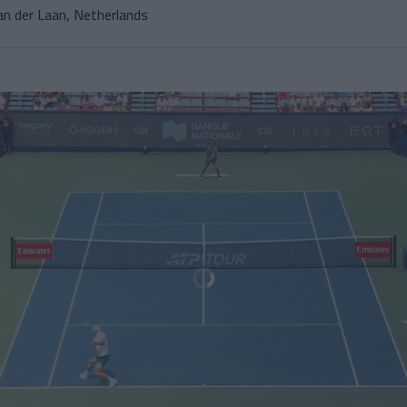
an der Laan, Netherlands