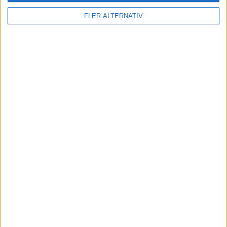
FLER ALTERNATIV