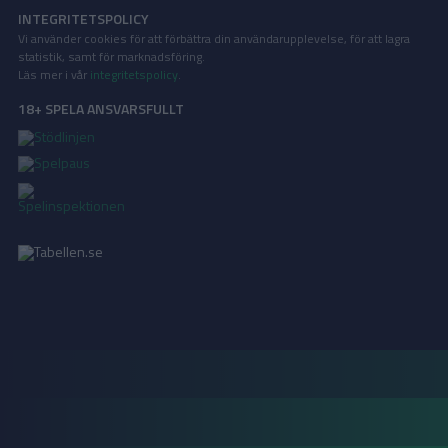
INTEGRITETSPOLICY
Vi använder cookies för att förbättra din användarupplevelse, för att lagra
statistik, samt för marknadsföring.
Läs mer i vår
integritetspolicy
.
18+ SPELA ANSVARSFULLT