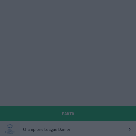
FAKTA
Champions League Damer