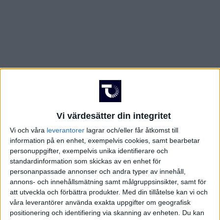
Vi värdesätter din integritet
Vi och våra
leverantorer
lagrar och/eller får åtkomst till
information på en enhet, exempelvis cookies, samt bearbetar
personuppgifter, exempelvis unika identifierare och
standardinformation som skickas av en enhet för
personanpassade annonser och andra typer av innehåll,
annons- och innehållsmätning samt målgruppsinsikter, samt för
att utveckla och förbättra produkter.
Med din tillåtelse kan vi och
våra leverantörer använda exakta uppgifter om geografisk
positionering och identifiering via skanning av enheten. Du kan