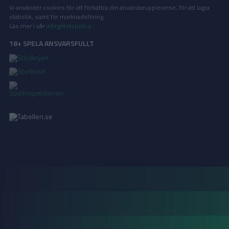
Vi använder cookies för att förbättra din användarupplevelse, för att lagra
statistik, samt för marknadsföring.
Läs mer i vår
integritetspolicy
.
18+ SPELA ANSVARSFULLT