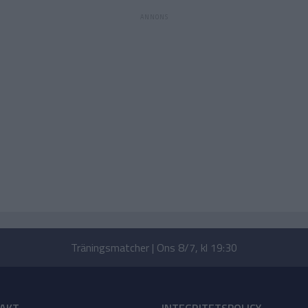
Träningsmatcher | Ons 8/7, kl 19:30