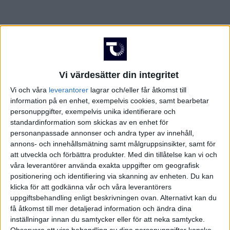
Vi värdesätter din integritet
Vi och våra
leverantorer
lagrar och/eller får åtkomst till
information på en enhet, exempelvis cookies, samt bearbetar
personuppgifter, exempelvis unika identifierare och
standardinformation som skickas av en enhet för
personanpassade annonser och andra typer av innehåll,
annons- och innehållsmätning samt målgruppsinsikter, samt för
att utveckla och förbättra produkter.
Med din tillåtelse kan vi och
våra leverantörer använda exakta uppgifter om geografisk
positionering och identifiering via skanning av enheten. Du kan
klicka för att godkänna vår och våra leverantörers
uppgiftsbehandling enligt beskrivningen ovan. Alternativt kan du
få åtkomst till mer detaljerad information och ändra dina
inställningar innan du samtycker eller för att neka samtycke.