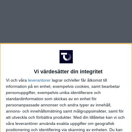
Vi värdesätter din integritet
Vi och våra
leverantorer
lagrar och/eller får åtkomst till
information på en enhet, exempelvis cookies, samt bearbetar
personuppgifter, exempelvis unika identifierare och
standardinformation som skickas av en enhet för
personanpassade annonser och andra typer av innehåll,
annons- och innehållsmätning samt målgruppsinsikter, samt för
att utveckla och förbättra produkter.
Med din tillåtelse kan vi och
FAKTA
våra leverantörer använda exakta uppgifter om geografisk
positionering och identifiering via skanning av enheten. Du kan