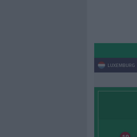
LUXEMBURG