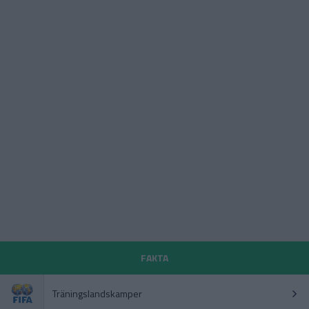
FAKTA
Träningslandskamper