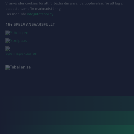
Vi använder cookies för att förbättra din användarupplevelse, för att lagra
statistik, samt för marknadsföring.
Läs mer i vår
integritetspolicy
.
18+ SPELA ANSVARSFULLT