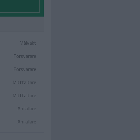
Målvakt
Försvarare
Försvarare
Mittfältare
Mittfältare
Anfallare
Anfallare