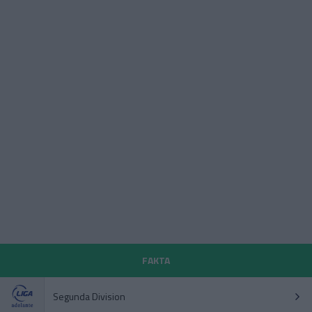
FAKTA
Segunda Division