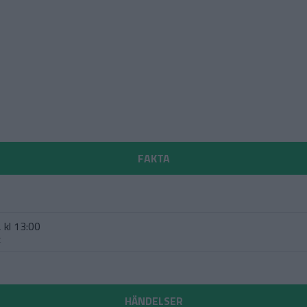
FAKTA
 kl 13:00
t
HÄNDELSER