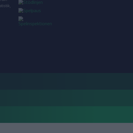
tistik,