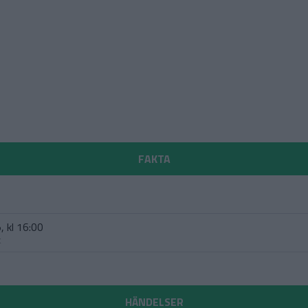
FAKTA
, kl 16:00
t
HÄNDELSER