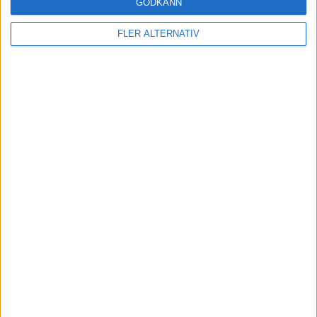
GODKÄNN
FLER ALTERNATIV