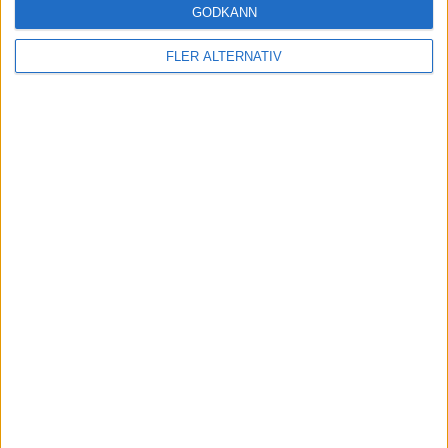
GODKÄNN
FLER ALTERNATIV