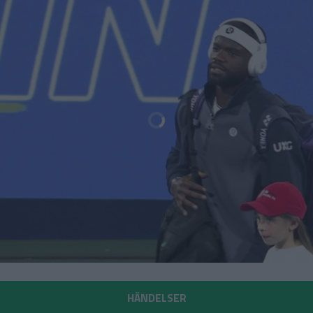
HÄNDELSER