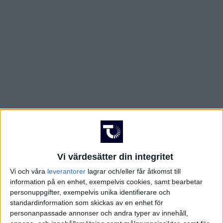
Vi värdesätter din integritet
Vi och våra
leverantorer
lagrar och/eller får åtkomst till
information på en enhet, exempelvis cookies, samt bearbetar
personuppgifter, exempelvis unika identifierare och
FAKTA
standardinformation som skickas av en enhet för
personanpassade annonser och andra typer av innehåll,
Belgiska cupen