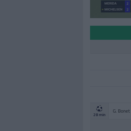
G. Bonet
28 min