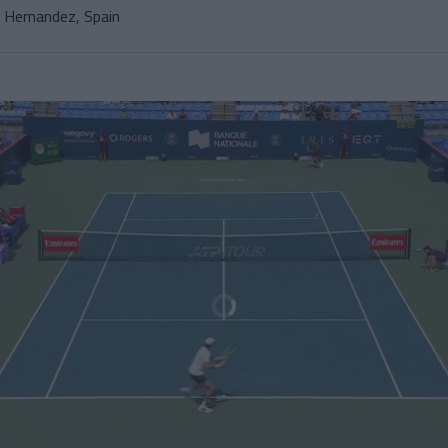
o Hernandez, Spain