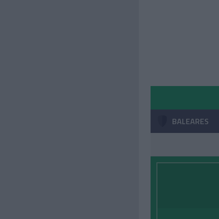
BALEARES