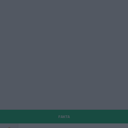
FAKTA