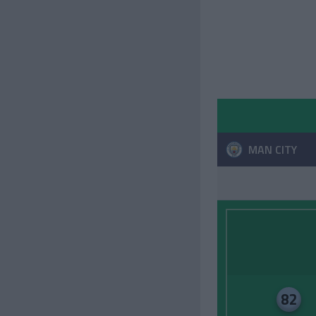
MAN CITY
82