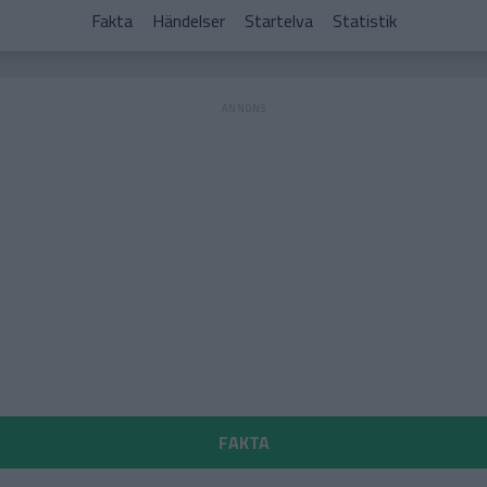
Fakta
Händelser
Startelva
Statistik
FAKTA