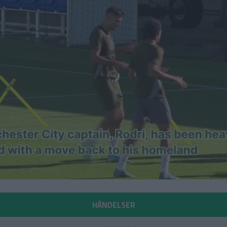
HÄNDELSER