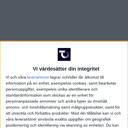
Vi värdesätter din integritet
Vi och våra
leverantorer
lagrar och/eller får åtkomst till
information på en enhet, exempelvis cookies, samt bearbetar
personuppgifter, exempelvis unika identifierare och
standardinformation som skickas av en enhet för
personanpassade annonser och andra typer av innehåll,
annons- och innehållsmätning samt målgruppsinsikter, samt för
att utveckla och förbättra produkter.
Med din tillåtelse kan vi och
våra leverantörer använda exakta uppgifter om geografisk
positionering och identifiering via skanning av enheten. Du kan
FAKTA