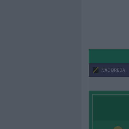
NAC BREDA