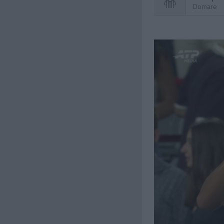
Domare