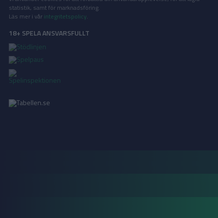
statistik, samt för marknadsföring.
Läs mer i vår
integritetspolicy
.
18+ SPELA ANSVARSFULLT