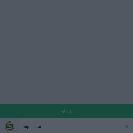
FAKTA
Superettan