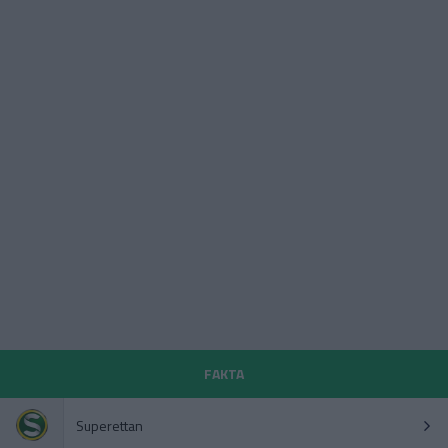
FAKTA
Superettan