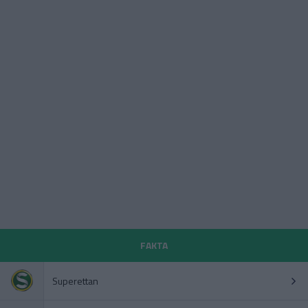
FAKTA
Superettan