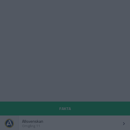
FAKTA
Allsvenskan
Omgång 11