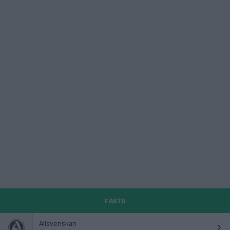
FAKTA
Allsvenskan