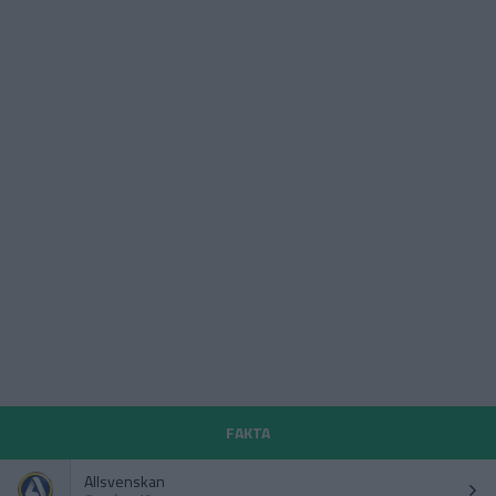
FAKTA
Allsvenskan