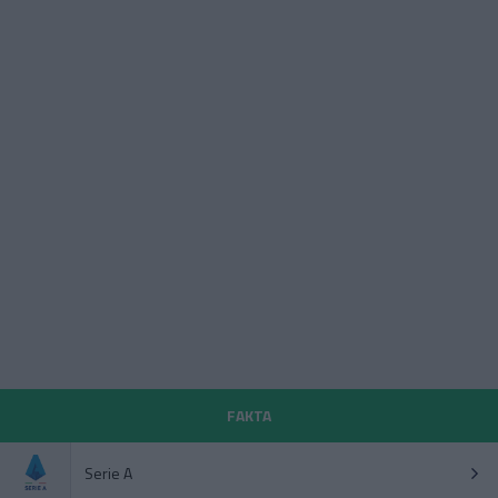
FAKTA
Serie A